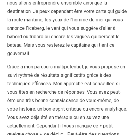
nous allons entreprendre ensemble ainsi que la
destination. Je peux cependant être votre carte qui guide
la route maritime, les yeux de l’homme de mer qui vous
annonce l’iceberg, le vent qui vous suggère d’aller à
bâbord ou tribord ou encore les vagues qui bercent le
bateau. Mais vous resterez le capitaine qui tient ce
gouvernail.
Grâce à mon parcours multipotentiel, je vous propose un
suivi rythmé de résultats significatifs grâce à des
techniques efficaces. Mon approche est conseillée si
vous êtes en recherche de réponses. Vous avez peut-
être une très bonne connaissance de vous-même, de
votre histoire, un bon esprit critique ou encore analytique.
Vous avez déjà été en thérapie ou en suivez une
actuellement. Cependant il vous manque ce « petit
quelque chose », ce déclic… Peut-être des questions