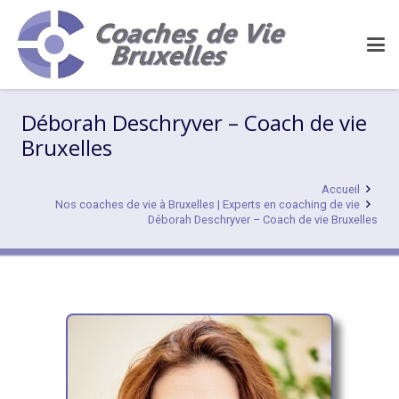
Déborah Deschryver – Coach de vie
Bruxelles
Accueil
Nos coaches de vie à Bruxelles | Experts en coaching de vie
Déborah Deschryver – Coach de vie Bruxelles