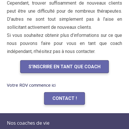
Cependant, trouver suffisamment de nouveaux clients
peut être une difficulté pour de nombreux thérapeutes.
D’autres ne sont tout simplement pas à l’aise en
sollicitant activement de nouveaux clients.
Si vous souhaitez obtenir plus d’informations sur ce que
nous pouvons faire pour vous en tant que coach
indépendant, n’hésitez pas à nous contacter.
S’INSCRIRE EN TANT QUE COACH
Votre RDV commence ici
CONTACT !
Nos coaches de vie