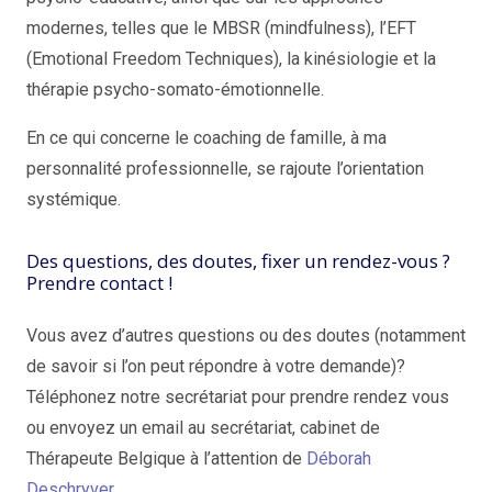
modernes, telles que le MBSR (mindfulness), l’EFT
(Emotional Freedom Techniques), la kinésiologie et la
thérapie psycho-somato-émotionnelle.
En ce qui concerne le coaching de famille, à ma
personnalité professionnelle, se rajoute l’orientation
systémique.
Des questions, des doutes, fixer un rendez-vous ?
Prendre contact !
Vous avez d’autres questions ou des doutes (notamment
de savoir si l’on peut répondre à votre demande)?
Téléphonez notre secrétariat pour prendre rendez vous
ou envoyez un email au secrétariat, cabinet de
Thérapeute Belgique à l’attention de
Déborah
Deschryver.
Déborah Deschryver