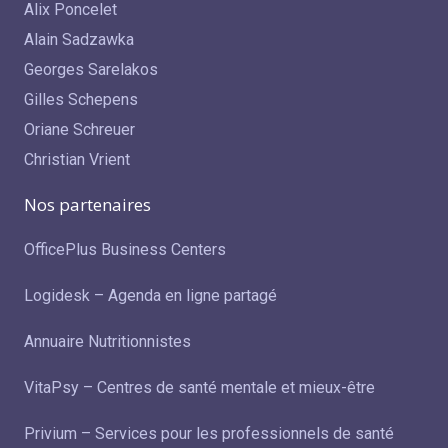
Alix Poncelet
Alain Sadzawka
Georges Sarelakos
Gilles Schepens
Oriane Schreuer
Christian Vrient
Nos partenaires
OfficePlus Business Centers
Logidesk – Agenda en ligne partagé
Annuaire Nutritionnistes
VitaPsy – Centres de santé mentale et mieux-être
Privium – Services pour les professionnels de santé