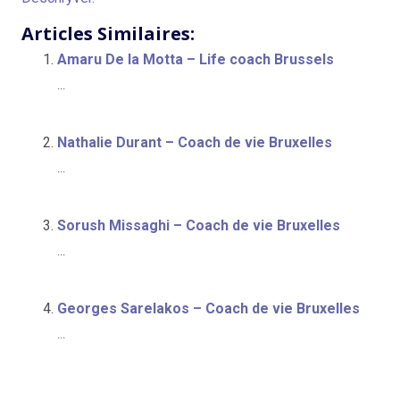
Articles Similaires:
Amaru De la Motta – Life coach Brussels
...
Nathalie Durant – Coach de vie Bruxelles
...
Sorush Missaghi – Coach de vie Bruxelles
...
Georges Sarelakos – Coach de vie Bruxelles
...