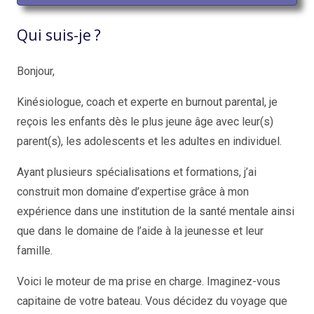
Qui suis-je ?
Bonjour,
Kinésiologue, coach et experte en burnout parental, je
reçois les enfants dès le plus jeune âge avec leur(s)
parent(s), les adolescents et les adultes en individuel.
Ayant plusieurs spécialisations et formations, j’ai
construit mon domaine d’expertise grâce à mon
expérience dans une institution de la santé mentale ainsi
que dans le domaine de l’aide à la jeunesse et leur
famille.
Voici le moteur de ma prise en charge. Imaginez-vous
capitaine de votre bateau. Vous décidez du voyage que