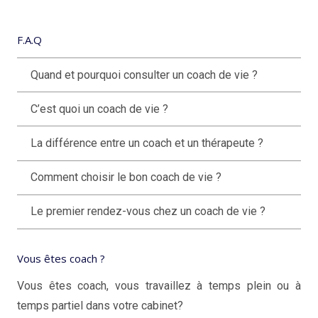
F.A.Q
Quand et pourquoi consulter un coach de vie ?
C’est quoi un coach de vie ?
La différence entre un coach et un thérapeute ?
Comment choisir le bon coach de vie ?
Le premier rendez-vous chez un coach de vie ?
Vous êtes coach ?
Vous êtes coach, vous travaillez à temps plein ou à
temps partiel dans votre cabinet?
coaching de vie