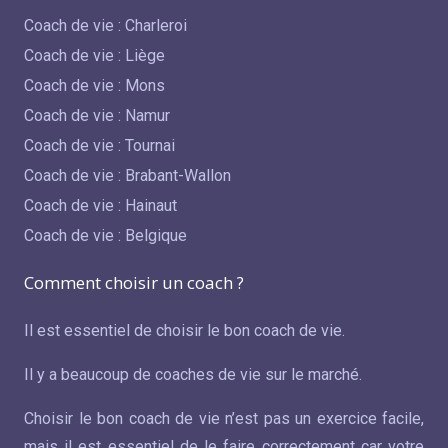
Coach de vie : Charleroi
Coach de vie : Liège
Coach de vie : Mons
Coach de vie : Namur
Coach de vie : Tournai
Coach de vie : Brabant-Wallon
Coach de vie : Hainaut
Coach de vie : Belgique
Comment choisir un coach ?
Il est essentiel de choisir le bon coach de vie.
Il y a beaucoup de coaches de vie sur le marché.
Choisir le bon coach de vie n’est pas un exercice facile,
mais il est essentiel de le faire correctement car votre