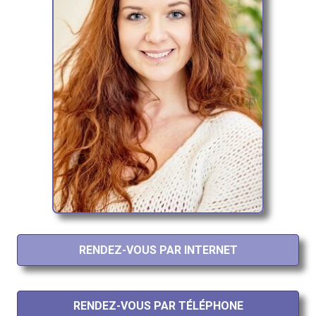
RENDEZ-VOUS PAR INTERNET
RENDEZ-VOUS PAR TÉLÉPHONE