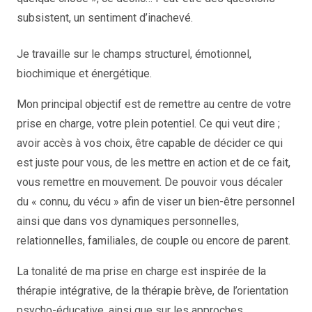
subsistent, un sentiment d’inachevé.
Je travaille sur le champs structurel, émotionnel,
biochimique et énergétique.
Mon principal objectif est de remettre au centre de votre
prise en charge, votre plein potentiel. Ce qui veut dire ;
avoir accès à vos choix, être capable de décider ce qui
est juste pour vous, de les mettre en action et de ce fait,
vous remettre en mouvement. De pouvoir vous décaler
du « connu, du vécu » afin de viser un bien-être personnel
ainsi que dans vos dynamiques personnelles,
relationnelles, familiales, de couple ou encore de parent.
La tonalité de ma prise en charge est inspirée de la
thérapie intégrative, de la thérapie brève, de l’orientation
psycho-éducative, ainsi que sur les approches