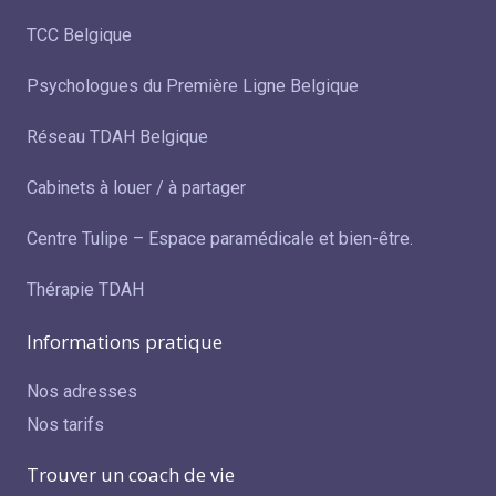
TCC Belgique
Psychologues du Première Ligne Belgique
Réseau TDAH Belgique
Cabinets à louer / à partager
Centre Tulipe – Espace paramédicale et bien-être.
Thérapie TDAH
Informations pratique
Nos adresses
Nos tarifs
Trouver un coach de vie