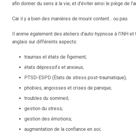
afin donner du sens à la vie, et d’éviter ainsi le piège de 
Car il y a bien des manières de mourir content… ou pas.
Il anime également des ateliers d’auto-hypnose à l’INH et t
anglais sur différents aspects:
traumas et états de figement;
états dépressifs et anxieux;
PTSD-ESPD (États de stress post-traumatique);
phobies, angoisses et crises de panique;
troubles du sommeil;
gestion du stress;
gestion des émotions;
augmentation de la confiance en soi;