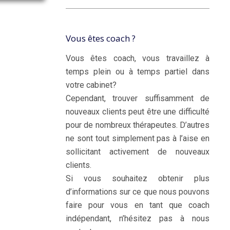
Vous êtes coach ?
Vous êtes coach, vous travaillez à
temps plein ou à temps partiel dans
votre cabinet?
coaching de vie
Cependant, trouver suffisamment de
nouveaux clients peut être une difficulté
pour de nombreux thérapeutes. D’autres
ne sont tout simplement pas à l’aise en
sollicitant activement de nouveaux
clients.
Si vous souhaitez obtenir plus
d’informations sur ce que nous pouvons
faire pour vous en tant que coach
indépendant, n’hésitez pas à nous