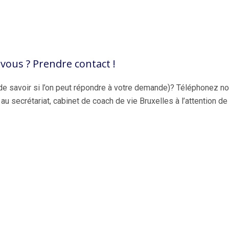
vous ? Prendre contact !
e savoir si l’on peut répondre à votre demande)? Téléphonez no
u secrétariat, cabinet de coach de vie Bruxelles à l’attention d