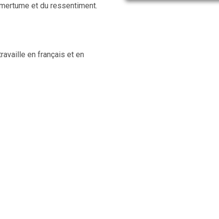
l’amertume et du ressentiment.
ravaille en français et en