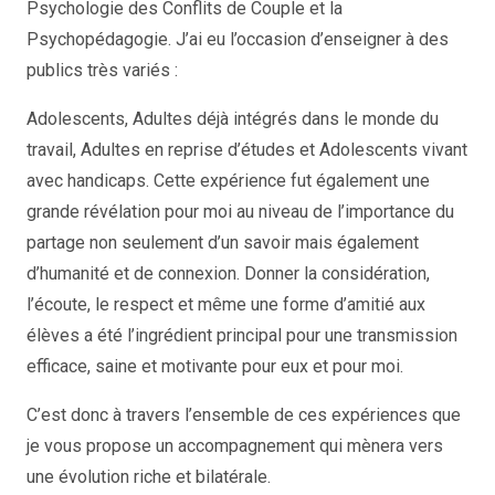
Psychologie des Conflits de Couple et la
Psychopédagogie. J’ai eu l’occasion d’enseigner à des
publics très variés :
psychologue
Adolescents, Adultes déjà intégrés dans le monde du
travail, Adultes en reprise d’études et Adolescents vivant
avec handicaps. Cette expérience fut également une
grande révélation pour moi au niveau de l’importance du
partage non seulement d’un savoir mais également
d’humanité et de connexion. Donner la considération,
l’écoute, le respect et même une forme d’amitié aux
élèves a été l’ingrédient principal pour une transmission
efficace, saine et motivante pour eux et pour moi.
C’est donc à travers l’ensemble de ces expériences que
je vous propose un accompagnement qui mènera vers
une évolution riche et bilatérale.