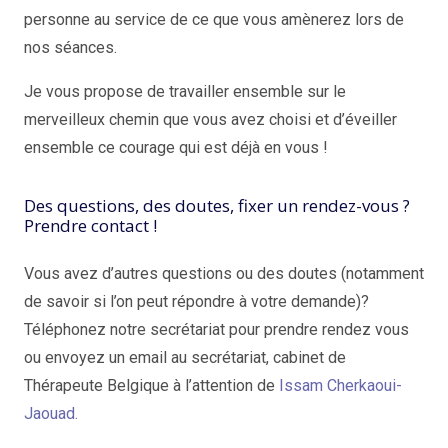
personne au service de ce que vous amènerez lors de
nos séances.
Je vous propose de travailler ensemble sur le
merveilleux chemin que vous avez choisi et d’éveiller
ensemble ce courage qui est déjà en vous !
Issam Cherkaoui-Jaouad – coach
Des questions, des doutes, fixer un rendez-vous ?
Prendre contact !
Vous avez d’autres questions ou des doutes (notamment
de savoir si l’on peut répondre à votre demande)?
Téléphonez notre secrétariat pour prendre rendez vous
ou envoyez un email au secrétariat, cabinet de
Thérapeute Belgique à l’attention de
Issam Cherkaoui-
Jaouad.