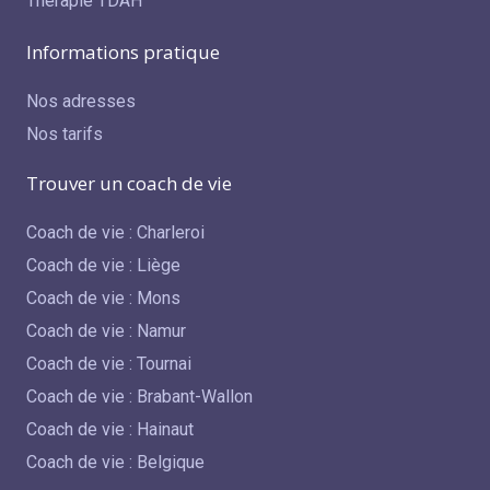
Thérapie TDAH
Informations pratique
Nos adresses
Nos tarifs
Trouver un coach de vie
Coach de vie : Charleroi
Coach de vie : Liège
Coach de vie : Mons
Coach de vie : Namur
Coach de vie : Tournai
Coach de vie : Brabant-Wallon
Coach de vie : Hainaut
Coach de vie : Belgique