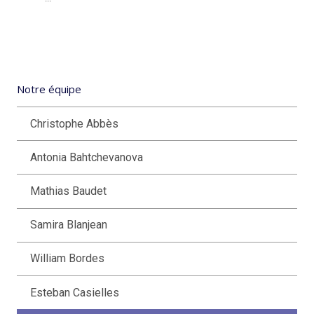
Notre équipe
Christophe Abbès
Antonia Bahtchevanova
Mathias Baudet
Samira Blanjean
William Bordes
Esteban Casielles