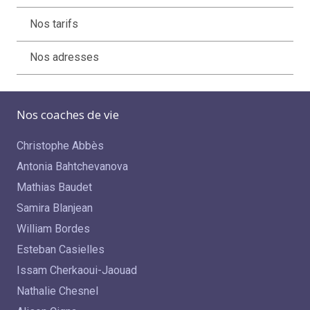
Nos tarifs
Nos adresses
Nos coaches de vie
Christophe Abbès
Antonia Bahtchevanova
Mathias Baudet
Samira Blanjean
William Bordes
Esteban Casielles
Issam Cherkaoui-Jaouad
Nathalie Chesnel