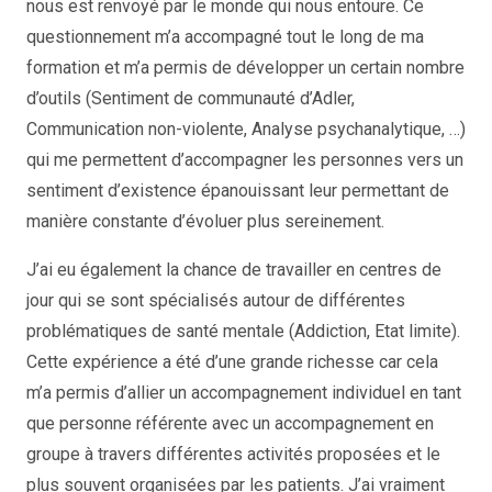
nous est renvoyé par le monde qui nous entoure. Ce
questionnement m’a accompagné tout le long de ma
formation et m’a permis de développer un certain nombre
d’outils (Sentiment de communauté d’Adler,
Communication non-violente, Analyse psychanalytique, …)
qui me permettent d’accompagner les personnes vers un
sentiment d’existence épanouissant leur permettant de
manière constante d’évoluer plus sereinement.
J’ai eu également la chance de travailler en centres de
jour qui se sont spécialisés autour de différentes
problématiques de santé mentale (Addiction, Etat limite).
Cette expérience a été d’une grande richesse car cela
m’a permis d’allier un accompagnement individuel en tant
que personne référente avec un accompagnement en
groupe à travers différentes activités proposées et le
plus souvent organisées par les patients. J’ai vraiment