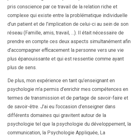
pris conscience par ce travail de la relation riche et
complexe qui existe entre la problématique individuelle
d’un patient et de l’implication de celui-ci au sein de son
réseau (Famille, amis, travail, …). Il était nécessaire de
prendre en compte ces deux aspects simultanément afin
d’accompagner efficacement la personne vers une vie
plus épanouissante et qui est ressentie comme ayant
plus de sens.
De plus, mon expérience en tant qu’enseignant en
psychologie m’a permis d’enrichir mes compétences en
termes de transmission et de partage de savoir-faire et
de savoir-être. J’ai eu l’occasion d’enseigner dans
différents domaines qui gravitent autour de la
psychologie tel que la psychologie du développement, la
communication, la Psychologie Appliquée, La