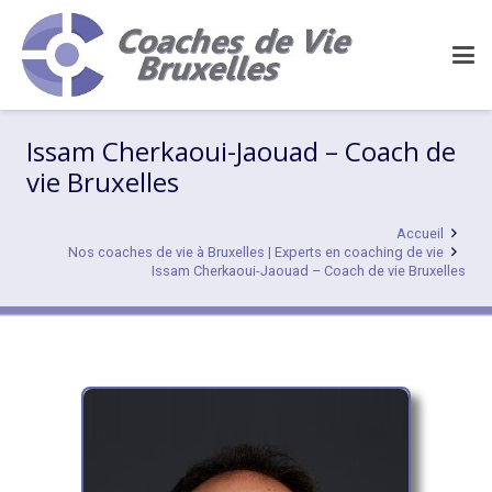
Issam Cherkaoui-Jaouad – Coach de
vie Bruxelles
Accueil
Nos coaches de vie à Bruxelles | Experts en coaching de vie
Issam Cherkaoui-Jaouad – Coach de vie Bruxelles