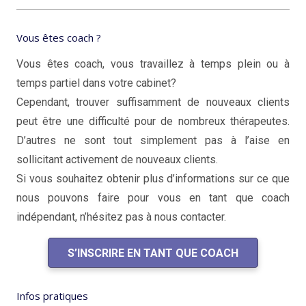
Vous êtes coach ?
Vous êtes coach, vous travaillez à temps plein ou à
temps partiel dans votre cabinet?
coaching de vie
Cependant, trouver suffisamment de nouveaux clients
peut être une difficulté pour de nombreux thérapeutes.
D’autres ne sont tout simplement pas à l’aise en
sollicitant activement de nouveaux clients.
Si vous souhaitez obtenir plus d’informations sur ce que
nous pouvons faire pour vous en tant que coach
indépendant, n’hésitez pas à nous contacter.
S’INSCRIRE EN TANT QUE COACH
Infos pratiques