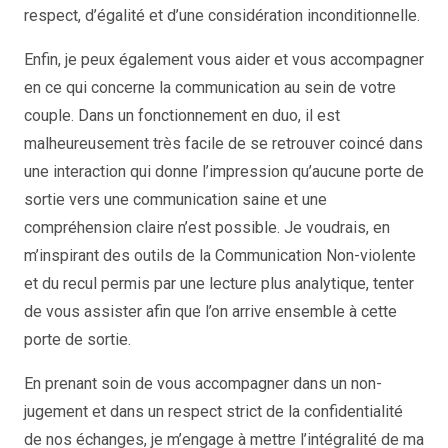
respect, d’égalité et d’une considération inconditionnelle.
Enfin, je peux également vous aider et vous accompagner
en ce qui concerne la communication au sein de votre
couple. Dans un fonctionnement en duo, il est
malheureusement très facile de se retrouver coincé dans
une interaction qui donne l’impression qu’aucune porte de
sortie vers une communication saine et une
compréhension claire n’est possible. Je voudrais, en
m’inspirant des outils de la Communication Non-violente
et du recul permis par une lecture plus analytique, tenter
de vous assister afin que l’on arrive ensemble à cette
porte de sortie.
En prenant soin de vous accompagner dans un non-
jugement et dans un respect strict de la confidentialité
de nos échanges, je m’engage à mettre l’intégralité de ma