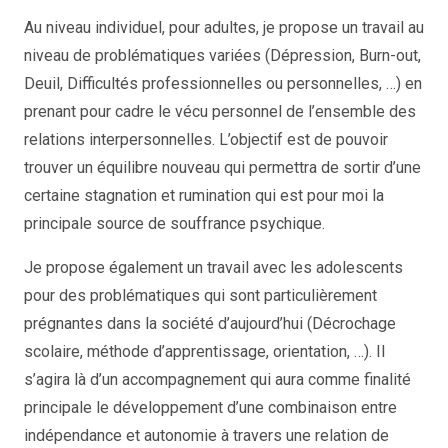
Au niveau individuel, pour adultes, je propose un travail au
niveau de problématiques variées (Dépression, Burn-out,
Deuil, Difficultés professionnelles ou personnelles, …) en
prenant pour cadre le vécu personnel de l’ensemble des
relations interpersonnelles. L’objectif est de pouvoir
trouver un équilibre nouveau qui permettra de sortir d’une
certaine stagnation et rumination qui est pour moi la
principale source de souffrance psychique.
Je propose également un travail avec les adolescents
pour des problématiques qui sont particulièrement
prégnantes dans la société d’aujourd’hui (Décrochage
scolaire, méthode d’apprentissage, orientation, …). Il
s’agira là d’un accompagnement qui aura comme finalité
principale le développement d’une combinaison entre
indépendance et autonomie à travers une relation de