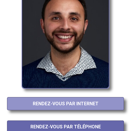
RENDEZ-VOUS PAR INTERNET
RENDEZ-VOUS PAR TÉLÉPHONE