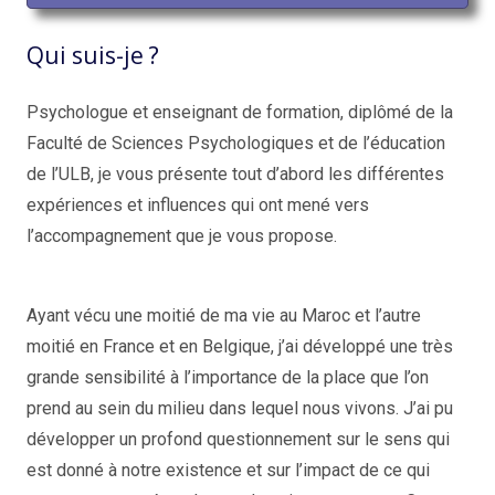
Qui suis-je ?
Psychologue et enseignant de formation, diplômé de la
Faculté de Sciences Psychologiques et de l’éducation
de l’ULB, je vous présente tout d’abord les différentes
expériences et influences qui ont mené vers
l’accompagnement que je vous propose.
Issam
Cherkaoui-Jaouad
Ayant vécu une moitié de ma vie au Maroc et l’autre
moitié en France et en Belgique, j’ai développé une très
grande sensibilité à l’importance de la place que l’on
prend au sein du milieu dans lequel nous vivons. J’ai pu
développer un profond questionnement sur le sens qui
est donné à notre existence et sur l’impact de ce qui