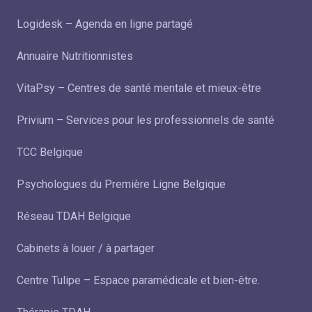
Logidesk – Agenda en ligne partagé
Annuaire Nutritionnistes
VitaPsy – Centres de santé mentale et mieux-être
Privium – Services pour les professionnels de santé
TCC Belgique
Psychologues du Première Ligne Belgique
Réseau TDAH Belgique
Cabinets à louer / à partager
Centre Tulipe – Espace paramédicale et bien-être.