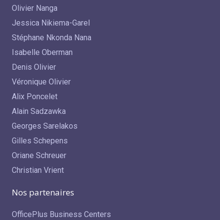
Olivier Nanga
Jessica Nikiema-Garel
Stéphane Nkonda Nana
Isabelle Oberman
Denis Olivier
Véronique Olivier
Alix Poncelet
Alain Sadzawka
Georges Sarelakos
Gilles Schepens
Oriane Schreuer
Christian Vrient
Nos partenaires
OfficePlus Business Centers